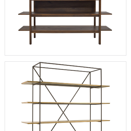
ESTANTE LEGNO
ESTANTE LUMBER