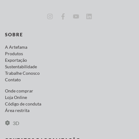
SOBRE
A Artefama
Produtos
Exportação
Sustentabilidade
Trabalhe Conosco
Contato
Onde comprar
Loja Online
Código de conduta
Área restrita
3D