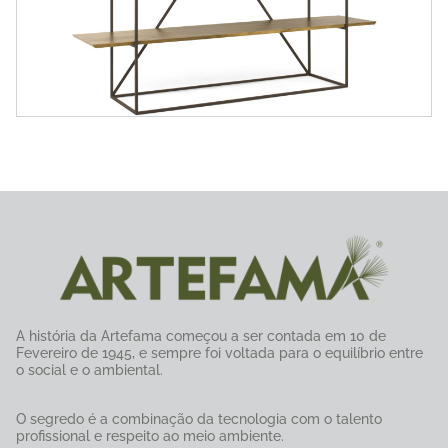
A história da Artefama começou a ser contada em 10 de
Fevereiro de 1945, e sempre foi voltada para o equilíbrio entre
o social e o ambiental.
O segredo é a combinação da tecnologia com o talento
profissional e respeito ao meio ambiente.