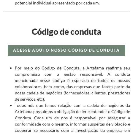
potencial individual apresentado por cada um.
Código de conduta
ACESSE AQUI O NOSSO CÓDIGO DE CONDUTA
Por meio do Código de Conduta, a Artefama reafirma seu
compromisso com a gestão responsável. A conduta
mencionada nesse código é esperada de todos os nossos
colaboradores, bem como, das empresas que fazem parte da
nossa cadeia de negócios (fornecedores, clientes, prestadores
de serviços, etc).
Todos nós que temos relação com a cadeia de negócios da
Artefama possuimos a obrigação de ler e entender o Código de
Conduta. Cada um de nós é responsável por assegurar a
conformidade com o mesmo, informar suspeitas de violação e
cooperar se necessário com a investigação da empresa em