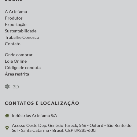
A Artefama
Produtos
Exportação
Sustentabilidade
Trabalhe Conosco
Contato
Onde comprar
Loja Online
Código de conduta
Área restrita
3D
CONTATOS E LOCALIZAÇÃO
Indústrias Artefama S/A
Acesso Oeste Dep. Genésio Tureck, 566 - Oxford - São Bento do
Sul - Santa Catarina - Brasil. CEP 89285-630.