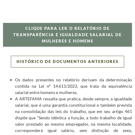
CLIQUE PARA LER O RELATÓRIO DE
TRANSPARÊNCIA E IGUALDADE SALARIAL DE
MULHERES E HOMENS
HISTÓRICO DE DOCUMENTOS ANTERIORES
Os dados presentes no relatório derivam da determinação
contida na Lei nº 14.611/2023, que trata da equivalência
salarial entre homens e mulheres.
A ARTEFAMA ressalta que pratica, desde sempre, a igualdade
salarial, que é uma garantia constitucional e também prevista
na consolidação das leis do trabalho, que em seu artigo 461
dispõe que “Sendo idêntica a função, a todo trabalho de igual
valor prestado ao mesmo empregador, na mesma localidade,
corresponderá igual salário, sem distinção de sexo,