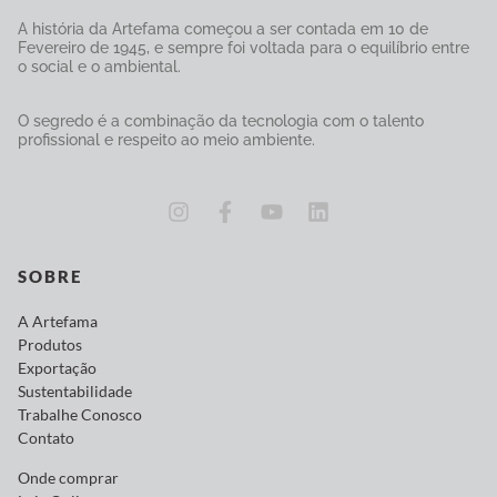
A história da Artefama começou a ser contada em 10 de
Fevereiro de 1945, e sempre foi voltada para o equilíbrio entre
o social e o ambiental.
O segredo é a combinação da tecnologia com o talento
profissional e respeito ao meio ambiente.
SOBRE
A Artefama
Produtos
Exportação
Sustentabilidade
Trabalhe Conosco
Contato
Onde comprar