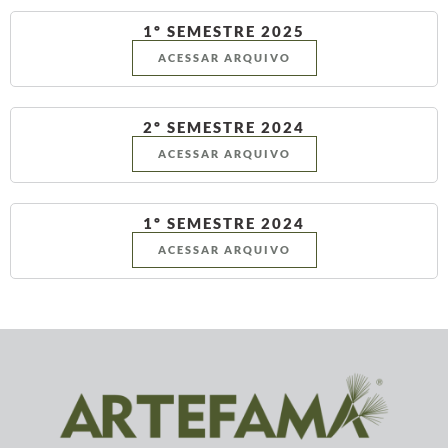
1º SEMESTRE 2025
ACESSAR ARQUIVO
2º SEMESTRE 2024
ACESSAR ARQUIVO
1º SEMESTRE 2024
ACESSAR ARQUIVO