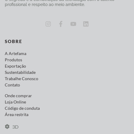
profissional e respeito ao meio ambiente.
SOBRE
A Artefama
Produtos
Exportação
Sustentabilidade
Trabalhe Conosco
Contato
Onde comprar
Loja Online
Código de conduta
Área restrita
3D