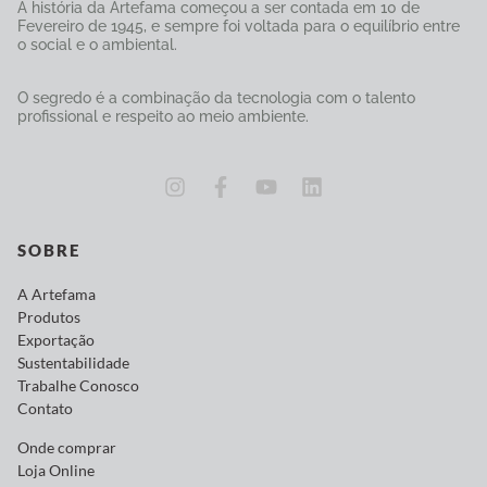
A história da Artefama começou a ser contada em 10 de
Fevereiro de 1945, e sempre foi voltada para o equilíbrio entre
o social e o ambiental.
O segredo é a combinação da tecnologia com o talento
profissional e respeito ao meio ambiente.
SOBRE
A Artefama
Produtos
Exportação
Sustentabilidade
Trabalhe Conosco
Contato
Onde comprar
Loja Online