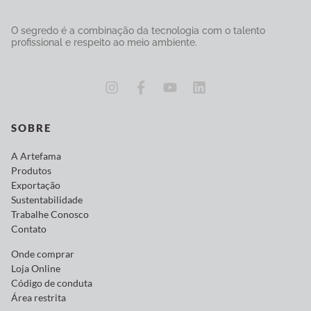
O segredo é a combinação da tecnologia com o talento
profissional e respeito ao meio ambiente.
SOBRE
A Artefama
Produtos
Exportação
Sustentabilidade
Trabalhe Conosco
Contato
Onde comprar
Loja Online
Código de conduta
Área restrita