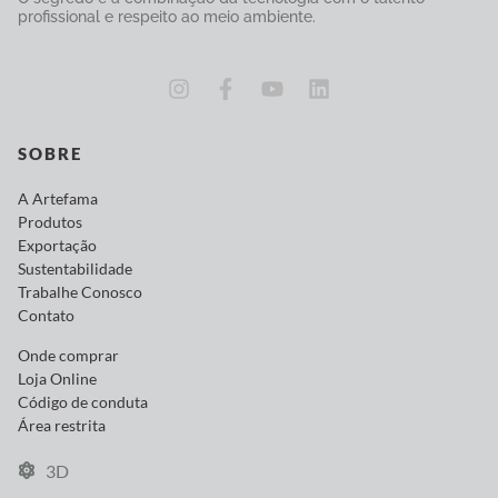
profissional e respeito ao meio ambiente.
SOBRE
A Artefama
Produtos
Exportação
Sustentabilidade
Trabalhe Conosco
Contato
Onde comprar
Loja Online
Código de conduta
Área restrita
3D