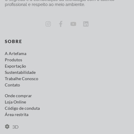
profissional e respeito ao meio ambiente.
SOBRE
A Artefama
Produtos
Exportação
Sustentabilidade
Trabalhe Conosco
Contato
Onde comprar
Loja Online
Código de conduta
Área restrita
3D