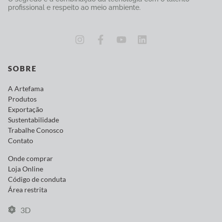
profissional e respeito ao meio ambiente.
SOBRE
A Artefama
Produtos
Exportação
Sustentabilidade
Trabalhe Conosco
Contato
Onde comprar
Loja Online
Código de conduta
Área restrita
3D