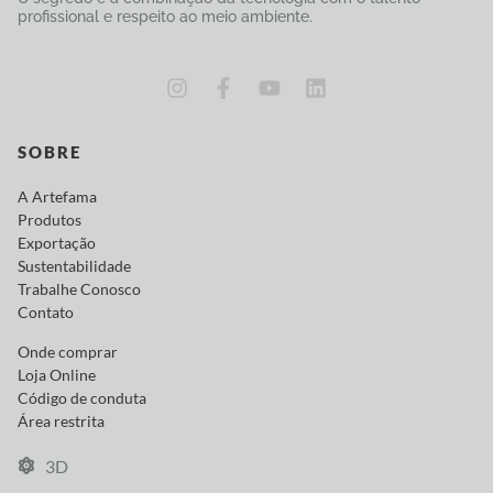
profissional e respeito ao meio ambiente.
SOBRE
A Artefama
Produtos
Exportação
Sustentabilidade
Trabalhe Conosco
Contato
Onde comprar
Loja Online
Código de conduta
Área restrita
3D