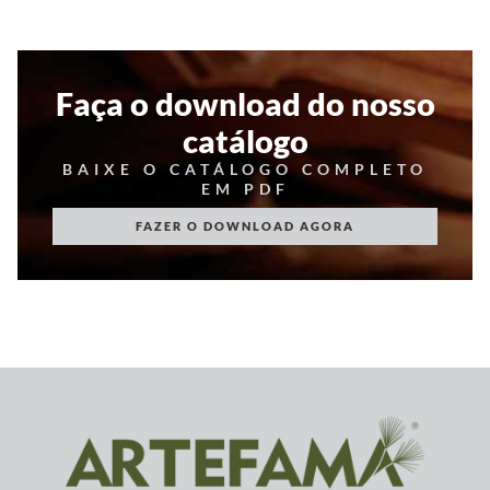
Faça o download do nosso
catálogo
BAIXE O CATÁLOGO COMPLETO
EM PDF
FAZER O DOWNLOAD AGORA