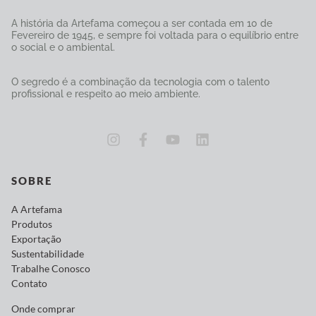
A história da Artefama começou a ser contada em 10 de
Fevereiro de 1945, e sempre foi voltada para o equilíbrio entre
o social e o ambiental.
O segredo é a combinação da tecnologia com o talento
profissional e respeito ao meio ambiente.
SOBRE
A Artefama
Produtos
Exportação
Sustentabilidade
Trabalhe Conosco
Contato
Onde comprar