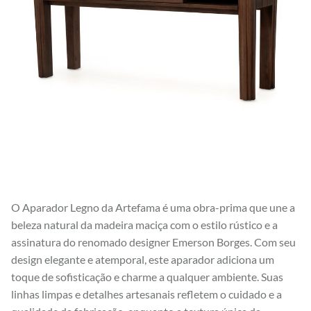
O Aparador Legno da Artefama é uma obra-prima que une a
beleza natural da madeira maciça com o estilo rústico e a
assinatura do renomado designer Emerson Borges. Com seu
design elegante e atemporal, este aparador adiciona um
toque de sofisticação e charme a qualquer ambiente. Suas
linhas limpas e detalhes artesanais refletem o cuidado e a