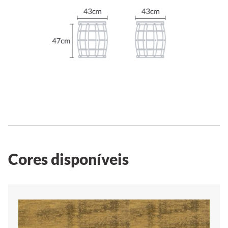
Cores disponíveis