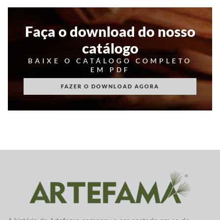
Faça o download do nosso
catálogo
BAIXE O CATÁLOGO COMPLETO
EM PDF
FAZER O DOWNLOAD AGORA