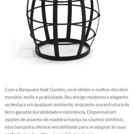
Com a Banqueta Seat Garden, você obtém o melhor dos dois
mundos: estilo e praticidade. Seu design moderno e elegante
se destaca em qualquer ambiente, enquanto sua estrutura de
ferro garante durabilidade e resistência. Disponível em
opções de assento de madeira maciça ou courino sintético,
esta banqueta oferece versatilidade para se adaptar às suas