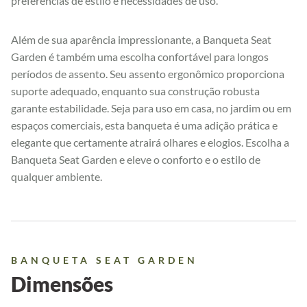
preferências de estilo e necessidades de uso.
Além de sua aparência impressionante, a Banqueta Seat
Garden é também uma escolha confortável para longos
períodos de assento. Seu assento ergonômico proporciona
suporte adequado, enquanto sua construção robusta
garante estabilidade. Seja para uso em casa, no jardim ou em
espaços comerciais, esta banqueta é uma adição prática e
elegante que certamente atrairá olhares e elogios. Escolha a
Banqueta Seat Garden e eleve o conforto e o estilo de
qualquer ambiente.
BANQUETA SEAT GARDEN
Dimensões