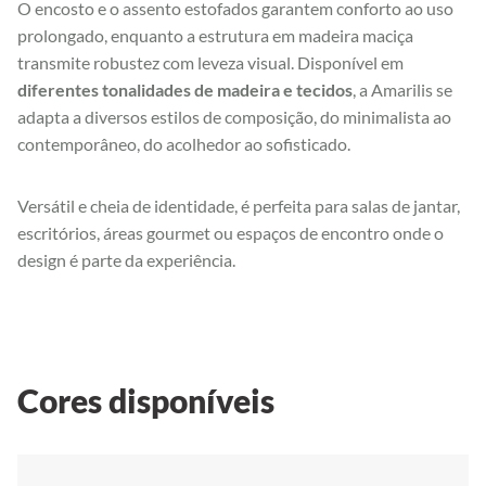
O encosto e o assento estofados garantem conforto ao uso
prolongado, enquanto a estrutura em madeira maciça
transmite robustez com leveza visual. Disponível em
diferentes tonalidades de madeira e tecidos
, a Amarilis se
adapta a diversos estilos de composição, do minimalista ao
contemporâneo, do acolhedor ao sofisticado.
Versátil e cheia de identidade, é perfeita para salas de jantar,
escritórios, áreas gourmet ou espaços de encontro onde o
design é parte da experiência.
Cores disponíveis