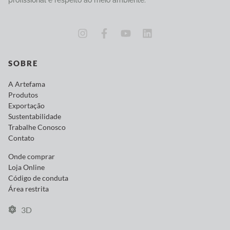
SOBRE
A Artefama
Produtos
Exportação
Sustentabilidade
Trabalhe Conosco
Contato
Onde comprar
Loja Online
Código de conduta
Área restrita
3D