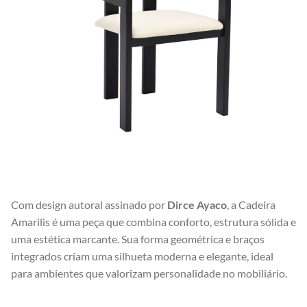
Com design autoral assinado por
Dirce Ayaco
, a Cadeira
Amarilis é uma peça que combina conforto, estrutura sólida e
uma estética marcante. Sua forma geométrica e braços
integrados criam uma silhueta moderna e elegante, ideal
para ambientes que valorizam personalidade no mobiliário.