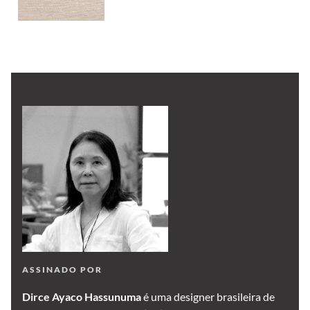
ASSINADO POR
Dirce Ayaco Hassunuma
é uma designer brasileira de