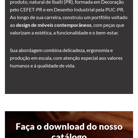
produto, natural de Ibaiti (PR), formada em Decoração
pelo CEFET-PR e em Desenho Industrial pela PUC-PR.
Ao longo de sua carreira, construiu um portfólio voltado
ao
design de móveis contemporâneos
, com peças que
valorizam a estética, a funcionalidade e o bem-estar.
Sua abordagem combina delicadeza, ergonomia e
produção em escala, com atenção especial aos valores
humanos e à qualidade de vida.
Faça o download do nosso
catálogo