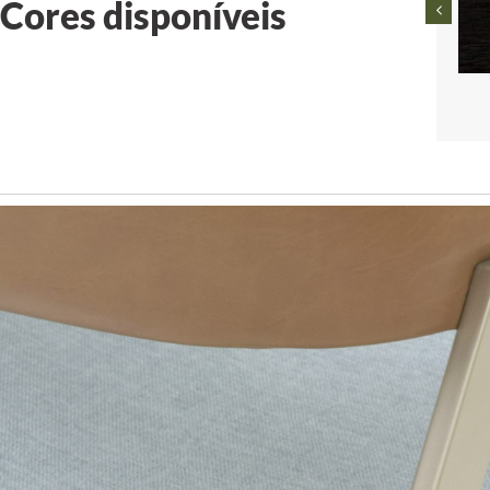
Cores disponíveis