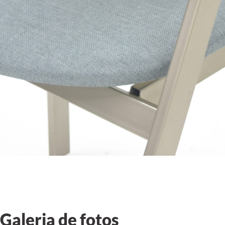
Galeria de fotos