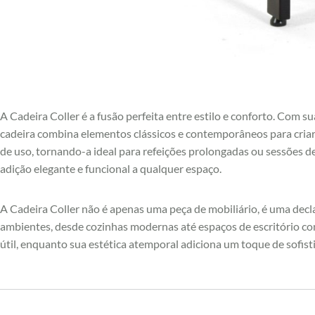
A Cadeira Coller é a fusão perfeita entre estilo e conforto. Com 
cadeira combina elementos clássicos e contemporâneos para criar 
de uso, tornando-a ideal para refeições prolongadas ou sessões de
adição elegante e funcional a qualquer espaço.
A Cadeira Coller não é apenas uma peça de mobiliário, é uma decl
ambientes, desde cozinhas modernas até espaços de escritório co
útil, enquanto sua estética atemporal adiciona um toque de sofis