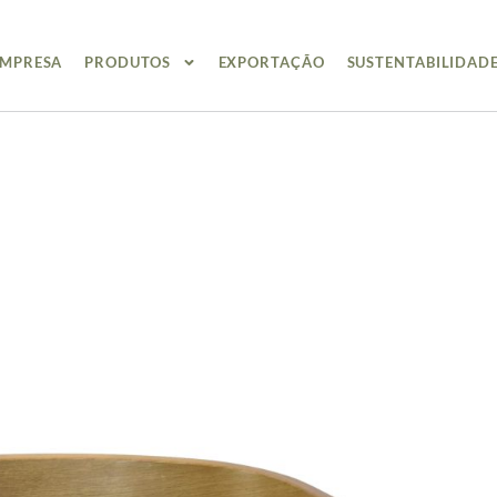
EMPRESA
PRODUTOS
EXPORTAÇÃO
SUSTENTABILIDAD