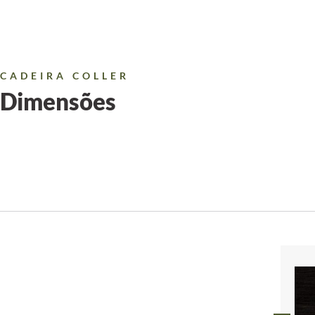
CADEIRA COLLER
Dimensões
CHAMPANHE