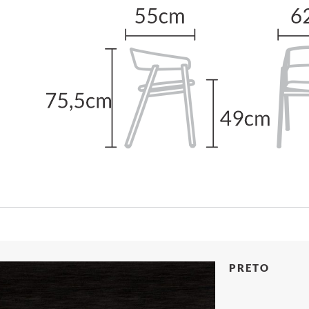
PRETO