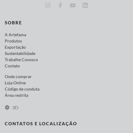
SOBRE
A Artefama
Produtos
Exportação
Sustentabilidade
Trabalhe Conosco
Contato
Onde comprar
Loja Online
Código de conduta
Área restrita
3D
CONTATOS E LOCALIZAÇÃO