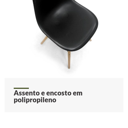
Assento e encosto em
polipropileno