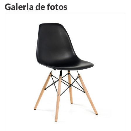
Galeria de fotos