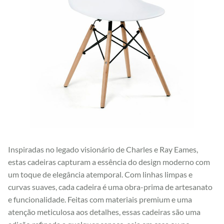
Inspiradas no legado visionário de Charles e Ray Eames,
estas cadeiras capturam a essência do design moderno com
um toque de elegância atemporal. Com linhas limpas e
curvas suaves, cada cadeira é uma obra-prima de artesanato
e funcionalidade. Feitas com materiais premium e uma
atenção meticulosa aos detalhes, essas cadeiras são uma