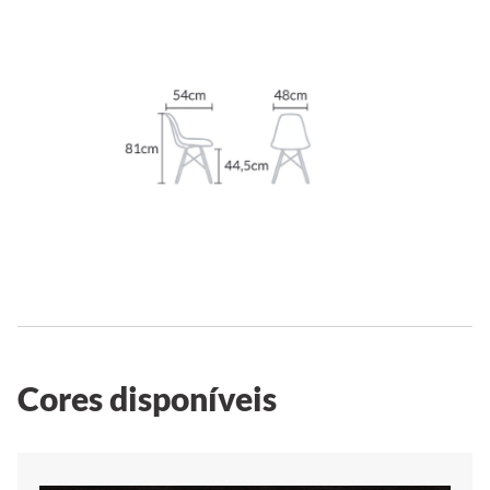
Cores disponíveis