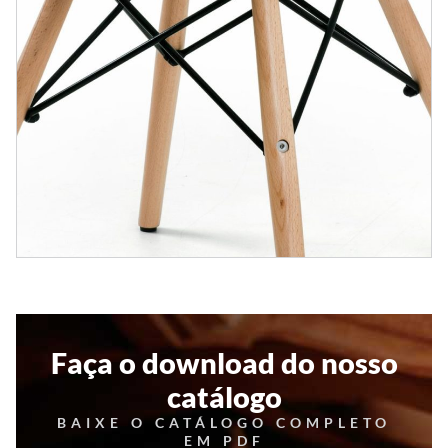
Faça o download do nosso
catálogo
BAIXE O CATÁLOGO COMPLETO
EM PDF