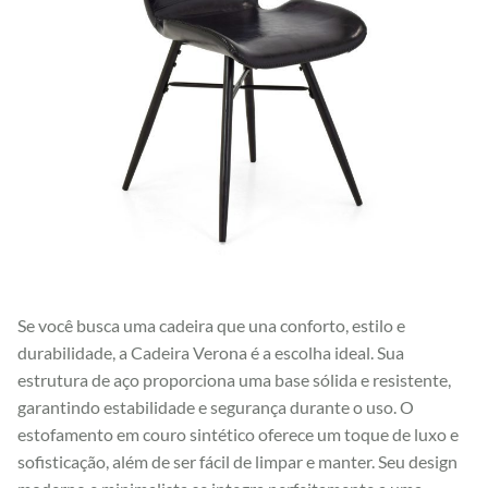
Se você busca uma cadeira que una conforto, estilo e
durabilidade, a Cadeira Verona é a escolha ideal. Sua
estrutura de aço proporciona uma base sólida e resistente,
garantindo estabilidade e segurança durante o uso. O
estofamento em couro sintético oferece um toque de luxo e
sofisticação, além de ser fácil de limpar e manter. Seu design