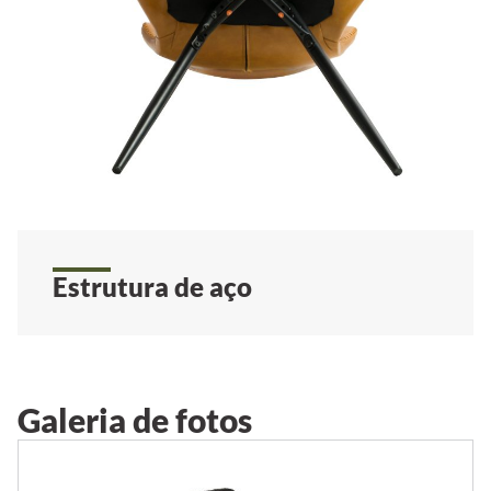
Estrutura de aço
Galeria de fotos