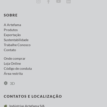
SOBRE
A Artefama
Produtos
Exportação
Sustentabilidade
Trabalhe Conosco
Contato
Onde comprar
Loja Online
Código de conduta
Área restrita
3D
CONTATOS E LOCALIZAÇÃO
Indústrias Artefama S/A