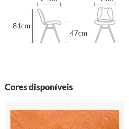
Cores disponíveis