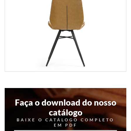
Faça o download do nosso
catálogo
BAIXE O CATÁLOGO COMPLETO
EM PDF