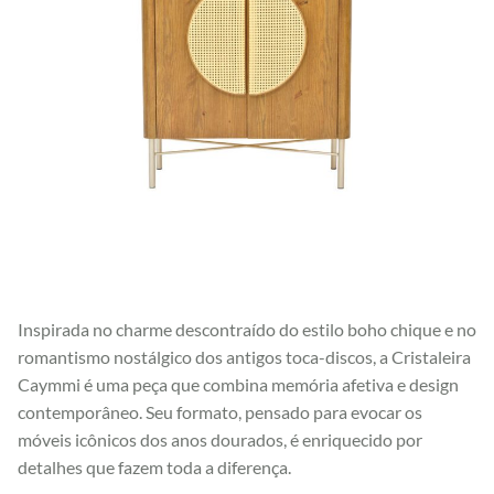
Inspirada no charme descontraído do estilo boho chique e no
romantismo nostálgico dos antigos toca-discos, a Cristaleira
Caymmi é uma peça que combina memória afetiva e design
contemporâneo. Seu formato, pensado para evocar os
móveis icônicos dos anos dourados, é enriquecido por
detalhes que fazem toda a diferença.