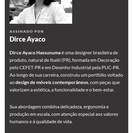
ASSINADO POR
Dirce Ayaco
Dirce Ayaco Hassunuma
é uma designer brasileira de
produto, natural de Ibaiti (PR), formada em Decoração
pelo CEFET-PR e em Desenho Industrial pela PUC-PR.
Ao longo de sua carreira, construiu um portfólio voltado
ao
design de móveis contemporâneos
, com peças que
valorizam a estética, a funcionalidade e o bem-estar.
Sua abordagem combina delicadeza, ergonomia e
produção em escala, com atenção especial aos valores
humanos e à qualidade de vida.