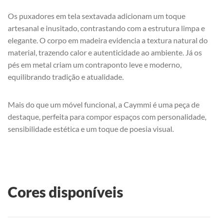
Os puxadores em tela sextavada adicionam um toque
artesanal e inusitado, contrastando com a estrutura limpa e
elegante. O corpo em madeira evidencia a textura natural do
material, trazendo calor e autenticidade ao ambiente. Já os
pés em metal criam um contraponto leve e moderno,
equilibrando tradição e atualidade.
Mais do que um móvel funcional, a Caymmi é uma peça de
destaque, perfeita para compor espaços com personalidade,
sensibilidade estética e um toque de poesia visual.
Cores disponíveis