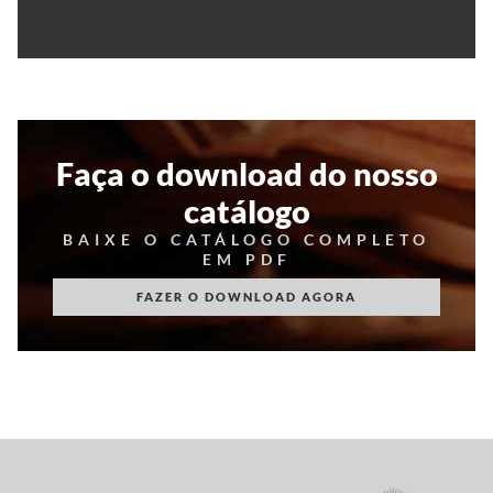
Faça o download do nosso
catálogo
BAIXE O CATÁLOGO COMPLETO
EM PDF
FAZER O DOWNLOAD AGORA