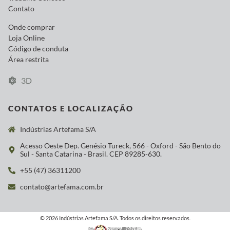
Contato
Onde comprar
Loja Online
Código de conduta
Área restrita
3D
CONTATOS E LOCALIZAÇÃO
Indústrias Artefama S/A
Acesso Oeste Dep. Genésio Tureck, 566 - Oxford - São Bento do
Sul - Santa Catarina - Brasil. CEP 89285-630.
+55 (47) 36311200
contato@artefama.com.br
© 2026 Indústrias Artefama S/A. Todos os direitos reservados.