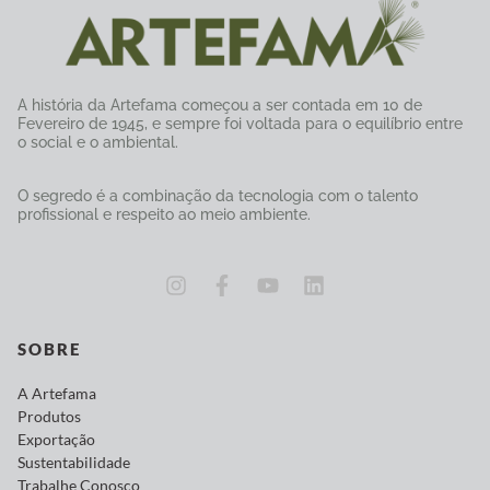
A história da Artefama começou a ser contada em 10 de
Fevereiro de 1945, e sempre foi voltada para o equilíbrio entre
o social e o ambiental.
O segredo é a combinação da tecnologia com o talento
profissional e respeito ao meio ambiente.
SOBRE
A Artefama
Produtos
Exportação
Sustentabilidade
Trabalhe Conosco