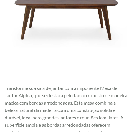
Transforme sua sala de jantar com a imponente Mesa de
Jantar Alpina, que se destaca pelo tampo robusto de madeira
maciça com bordas arredondadas. Esta mesa combina a
beleza natural da madeira com uma construção sólida e
durável, ideal para grandes jantares e reuniões familiares. A
superfície ampla e as bordas arredondadas oferecem