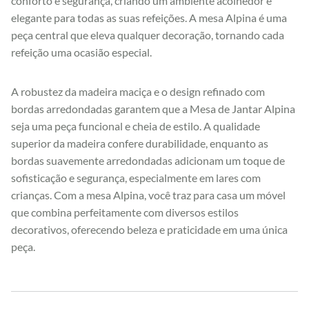
conforto e segurança, criando um ambiente acolhedor e
elegante para todas as suas refeições. A mesa Alpina é uma
peça central que eleva qualquer decoração, tornando cada
refeição uma ocasião especial.
A robustez da madeira maciça e o design refinado com
bordas arredondadas garantem que a Mesa de Jantar Alpina
seja uma peça funcional e cheia de estilo. A qualidade
superior da madeira confere durabilidade, enquanto as
bordas suavemente arredondadas adicionam um toque de
sofisticação e segurança, especialmente em lares com
crianças. Com a mesa Alpina, você traz para casa um móvel
que combina perfeitamente com diversos estilos
decorativos, oferecendo beleza e praticidade em uma única
peça.