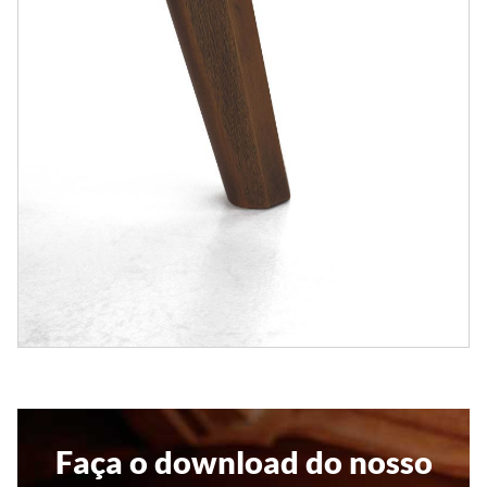
Faça o download do nosso