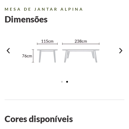
MESA DE JANTAR ALPINA
Dimensões
Cores disponíveis