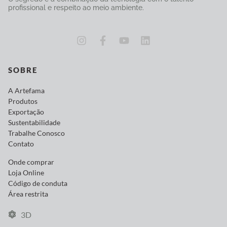
profissional e respeito ao meio ambiente.
SOBRE
A Artefama
Produtos
Exportação
Sustentabilidade
Trabalhe Conosco
Contato
Onde comprar
Loja Online
Código de conduta
Área restrita
3D