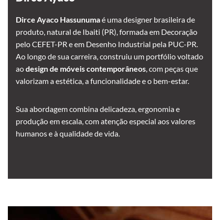
Dirce Ayaco Hassunuma
é uma designer brasileira de
produto, natural de Ibaiti (PR), formada em Decoração
pelo CEFET-PR e em Desenho Industrial pela PUC-PR.
Ao longo de sua carreira, construiu um portfólio voltado
ao
design de móveis contemporâneos
, com peças que
valorizam a estética, a funcionalidade e o bem-estar.
Sua abordagem combina delicadeza, ergonomia e
produção em escala, com atenção especial aos valores
humanos e à qualidade de vida.