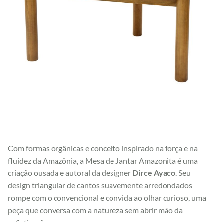
Com formas orgânicas e conceito inspirado na força e na
fluidez da Amazônia, a Mesa de Jantar Amazonita é uma
criação ousada e autoral da designer
Dirce Ayaco
. Seu
design triangular de cantos suavemente arredondados
rompe com o convencional e convida ao olhar curioso, uma
peça que conversa com a natureza sem abrir mão da