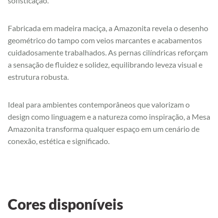
sofisticação.
Fabricada em madeira maciça, a Amazonita revela o desenho
geométrico do tampo com veios marcantes e acabamentos
cuidadosamente trabalhados. As pernas cilíndricas reforçam
a sensação de fluidez e solidez, equilibrando leveza visual e
estrutura robusta.
Ideal para ambientes contemporâneos que valorizam o
design como linguagem e a natureza como inspiração, a Mesa
Amazonita transforma qualquer espaço em um cenário de
conexão, estética e significado.
Cores disponíveis