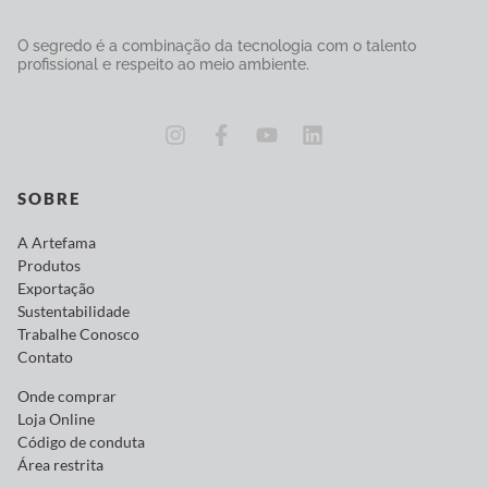
O segredo é a combinação da tecnologia com o talento
profissional e respeito ao meio ambiente.
SOBRE
A Artefama
Produtos
Exportação
Sustentabilidade
Trabalhe Conosco
Contato
Onde comprar
Loja Online
Código de conduta
Área restrita