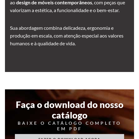
ao
design de móveis contemporâneos
, com peças que
valorizam a estética, a funcionalidade e o bem-estar.
Sua abordagem combina delicadeza, ergonomia e
produção em escala, com atenção especial aos valores
humanos e à qualidade de vida.
Faça o download do nosso
catálogo
BAIXE O CATÁLOGO COMPLETO
EM PDF