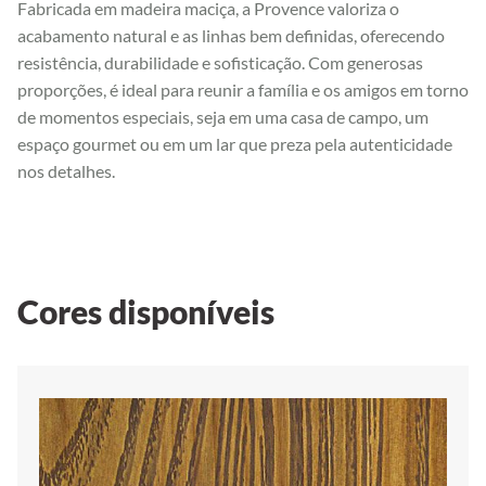
Fabricada em madeira maciça, a Provence valoriza o
acabamento natural e as linhas bem definidas, oferecendo
resistência, durabilidade e sofisticação. Com generosas
proporções, é ideal para reunir a família e os amigos em torno
de momentos especiais, seja em uma casa de campo, um
espaço gourmet ou em um lar que preza pela autenticidade
nos detalhes.
Cores disponíveis