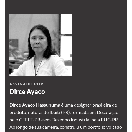
ASSINADO POR
Dirce Ayaco
Dirce Ayaco Hassunuma
é uma designer brasileira de
produto, natural de Ibaiti (PR), formada em Decoração
pelo CEFET-PR e em Desenho Industrial pela PUC-PR.
Ao longo de sua carreira, construiu um portfólio voltado