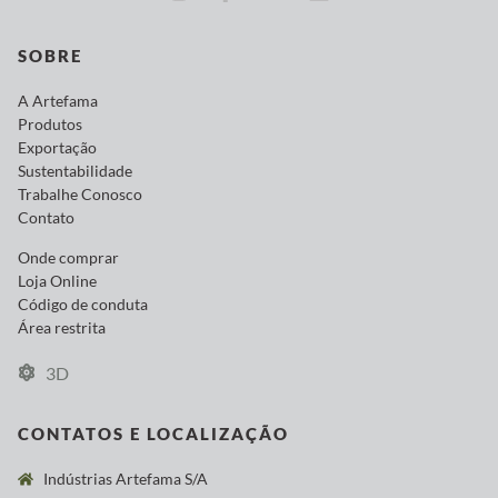
SOBRE
A Artefama
Produtos
Exportação
Sustentabilidade
Trabalhe Conosco
Contato
Onde comprar
Loja Online
Código de conduta
Área restrita
3D
CONTATOS E LOCALIZAÇÃO
Indústrias Artefama S/A