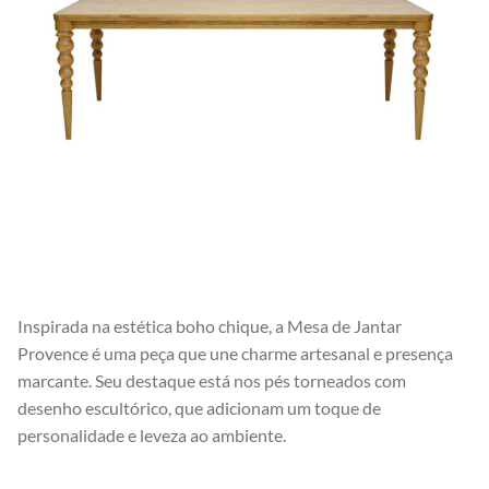
Inspirada na estética boho chique, a Mesa de Jantar
Provence é uma peça que une charme artesanal e presença
marcante. Seu destaque está nos pés torneados com
desenho escultórico, que adicionam um toque de
personalidade e leveza ao ambiente.