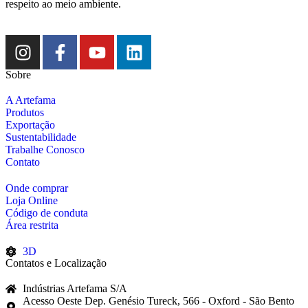
respeito ao meio ambiente.
Sobre
A Artefama
Produtos
Exportação
Sustentabilidade
Trabalhe Conosco
Contato
Onde comprar
Loja Online
Código de conduta
Área restrita
3D
Contatos e Localização
Indústrias Artefama S/A
Acesso Oeste Dep. Genésio Tureck, 566 - Oxford - São Bento