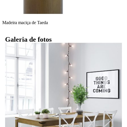
Madeira maciça de Taeda
Galeria de fotos