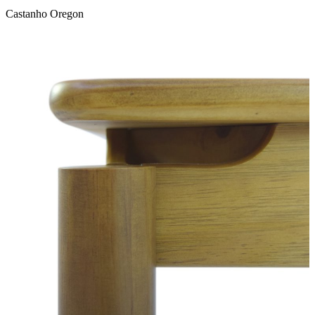
Castanho Oregon