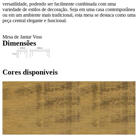
versatilidade, podendo ser facilmente combinada com uma
variedade de estilos de decoração. Seja em uma casa contemporânea
ou em um ambiente mais tradicional, esta mesa se destaca como uma
peça central elegante e funcional.
Mesa de Jantar Voss
Dimensões
Cores disponíveis