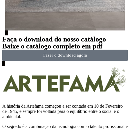
Faça o download do nosso catálogo
Baixe o catálogo completo em pdf
Fazer o download agora
A história da Artefama começou a ser contada em 10 de Fevereiro
de 1945, e sempre foi voltada para o equilíbrio entre o social e o
ambiental.
O segredo é a combinação da tecnologia com o talento profissional e