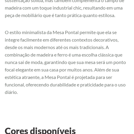
sustentação sólida, mas também complementa o tampo de
madeira com um toque industrial chic, resultando em uma
peça de mobiliário que é tanto prática quanto estilosa.
O estilo minimalista da Mesa Pontal permite que ela se
integre facilmente em diferentes contextos decorativos,
desde os mais modernos até os mais tradicionais. A
combinação de madeira e ferro é uma escolha clássica que
nunca sai de moda, garantindo que sua mesa será um ponto
focal elegante em sua casa por muitos anos. Além de sua
estética atraente, a Mesa Pontal é projetada para ser
funcional, oferecendo durabilidade e praticidade para o uso
diário.
Cores disponíveis