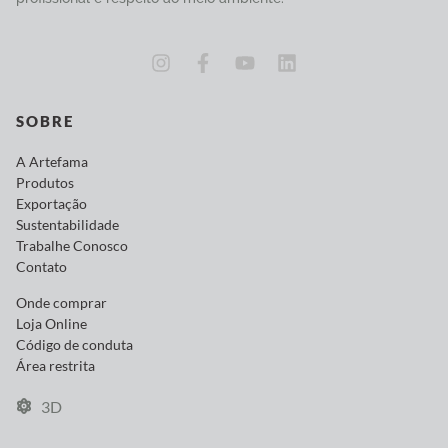
SOBRE
A Artefama
Produtos
Exportação
Sustentabilidade
Trabalhe Conosco
Contato
Onde comprar
Loja Online
Código de conduta
Área restrita
3D