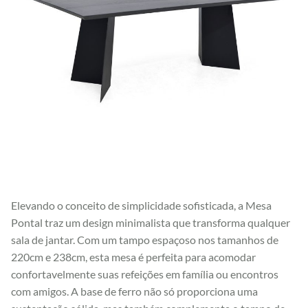
Elevando o conceito de simplicidade sofisticada, a Mesa
Pontal traz um design minimalista que transforma qualquer
sala de jantar. Com um tampo espaçoso nos tamanhos de
220cm e 238cm, esta mesa é perfeita para acomodar
confortavelmente suas refeições em família ou encontros
com amigos. A base de ferro não só proporciona uma