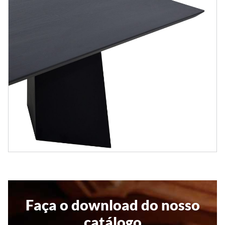
Faça o download do nosso
catálogo