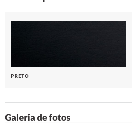
PRETO
Galeria de fotos