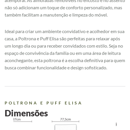
atemporal. As almofadas removíveis no encosto e no assento
não só adicionam um toque de conforto personalizado, mas
também facilitam a manutenção e limpeza do móvel.
Ideal para criar um ambiente convidativo e acolhedor em sua
casa, a Poltrona e Puff Elisa são perfeitas para relaxar após
um longo dia ou para receber convidados com estilo. Seja no
espaço de convivência da família ou em uma área de leitura
aconchegante, esta poltrona é a escolha definitiva para quem
busca combinar funcionalidade e design sofisticado.
POLTRONA E PUFF ELISA
Dimensões