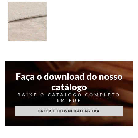
Faça o download do nosso
catálogo
BAIXE O CATÁLOGO COMPLETO
EM PDF
FAZER O DOWNLOAD AGORA