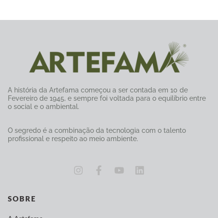
A história da Artefama começou a ser contada em 10 de
Fevereiro de 1945, e sempre foi voltada para o equilíbrio entre
o social e o ambiental.
O segredo é a combinação da tecnologia com o talento
profissional e respeito ao meio ambiente.
SOBRE