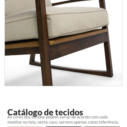
Catálogo de tecidos
As cores dos tecidos podem variar de acordo com cada
monitor ou tela, neste caso, servem apenas como referência.