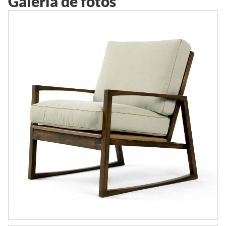
Galeria de fotos