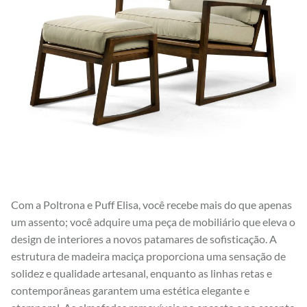
Com a Poltrona e Puff Elisa, você recebe mais do que apenas
um assento; você adquire uma peça de mobiliário que eleva o
design de interiores a novos patamares de sofisticação. A
estrutura de madeira maciça proporciona uma sensação de
solidez e qualidade artesanal, enquanto as linhas retas e
contemporâneas garantem uma estética elegante e