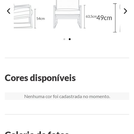
Cores disponíveis
Nenhuma cor foi cadastrada no momento.