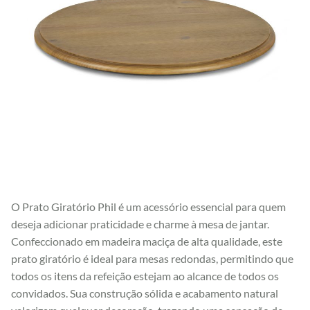
O Prato Giratório Phil é um acessório essencial para quem
deseja adicionar praticidade e charme à mesa de jantar.
Confeccionado em madeira maciça de alta qualidade, este
prato giratório é ideal para mesas redondas, permitindo que
todos os itens da refeição estejam ao alcance de todos os
convidados. Sua construção sólida e acabamento natural