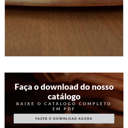
Faça o download do nosso
catálogo
BAIXE O CATÁLOGO COMPLETO
EM PDF
FAZER O DOWNLOAD AGORA