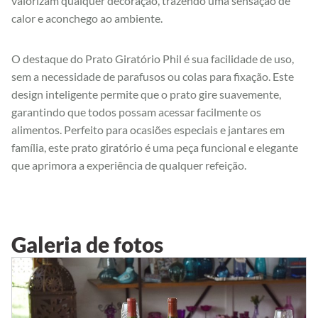
valorizam qualquer decoração, trazendo uma sensação de
calor e aconchego ao ambiente.
O destaque do Prato Giratório Phil é sua facilidade de uso,
sem a necessidade de parafusos ou colas para fixação. Este
design inteligente permite que o prato gire suavemente,
garantindo que todos possam acessar facilmente os
alimentos. Perfeito para ocasiões especiais e jantares em
família, este prato giratório é uma peça funcional e elegante
que aprimora a experiência de qualquer refeição.
Galeria de fotos