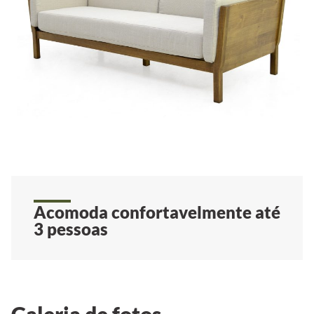
Acomoda confortavelmente até
3 pessoas