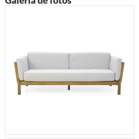
Galeria de fotos