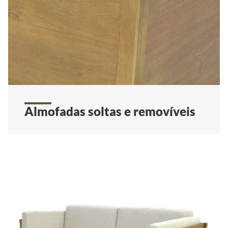
Almofadas soltas e removíveis