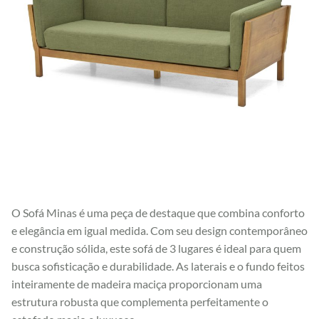
O Sofá Minas é uma peça de destaque que combina conforto
e elegância em igual medida. Com seu design contemporâneo
e construção sólida, este sofá de 3 lugares é ideal para quem
busca sofisticação e durabilidade. As laterais e o fundo feitos
inteiramente de madeira maciça proporcionam uma
estrutura robusta que complementa perfeitamente o