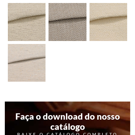
Faça o download do nosso
catálogo
BAIXE O CATÁLOGO COMPLETO