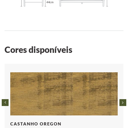
Cores disponíveis
CASTANHO OREGON