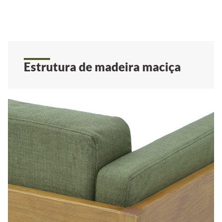
Estrutura de madeira maciça