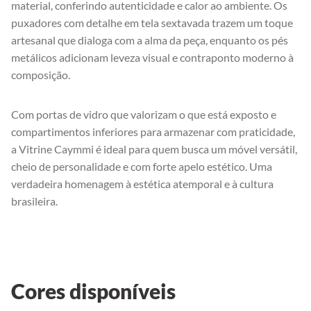
material, conferindo autenticidade e calor ao ambiente. Os
puxadores com detalhe em tela sextavada trazem um toque
artesanal que dialoga com a alma da peça, enquanto os pés
metálicos adicionam leveza visual e contraponto moderno à
composição.
Com portas de vidro que valorizam o que está exposto e
compartimentos inferiores para armazenar com praticidade,
a Vitrine Caymmi é ideal para quem busca um móvel versátil,
cheio de personalidade e com forte apelo estético. Uma
verdadeira homenagem à estética atemporal e à cultura
brasileira.
Cores disponíveis