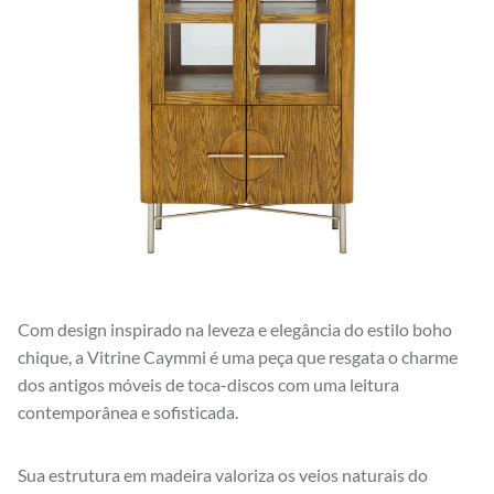
Com design inspirado na leveza e elegância do estilo boho
chique, a Vitrine Caymmi é uma peça que resgata o charme
dos antigos móveis de toca-discos com uma leitura
contemporânea e sofisticada.
Sua estrutura em madeira valoriza os veios naturais do