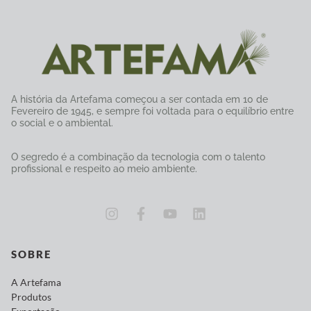
A história da Artefama começou a ser contada em 10 de
Fevereiro de 1945, e sempre foi voltada para o equilíbrio entre
o social e o ambiental.
O segredo é a combinação da tecnologia com o talento
profissional e respeito ao meio ambiente.
SOBRE
A Artefama
Produtos