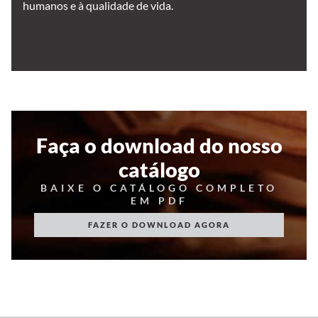
humanos e à qualidade de vida.
Faça o download do nosso
catálogo
BAIXE O CATÁLOGO COMPLETO
EM PDF
FAZER O DOWNLOAD AGORA