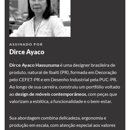
ASSINADO POR
Dirce Ayaco
Dirce Ayaco Hassunuma
é uma designer brasileira de
produto, natural de Ibaiti (PR), formada em Decoração
pelo CEFET-PR e em Desenho Industrial pela PUC-PR.
Ao longo de sua carreira, construiu um portfólio voltado
ao
design de móveis contemporâneos
, com peças que
valorizam a estética, a funcionalidade e o bem-estar.
Sua abordagem combina delicadeza, ergonomia e
produção em escala, com atenção especial aos valores